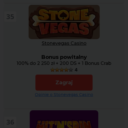
35
Stonevegas Casino
Bonus powitalny
100% do 2 250 zł + 200 DS + 1 Bonus Crab
4
Zagraj
Opinie o Stonevegas Casino
36