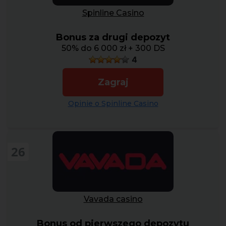
Spinline Casino
Bonus za drugi depozyt
50% do 6 000 zł + 300 DS
4
Zagraj
Opinie o Spinline Casino
26
Vavada casino
Bonus od pierwszego depozytu