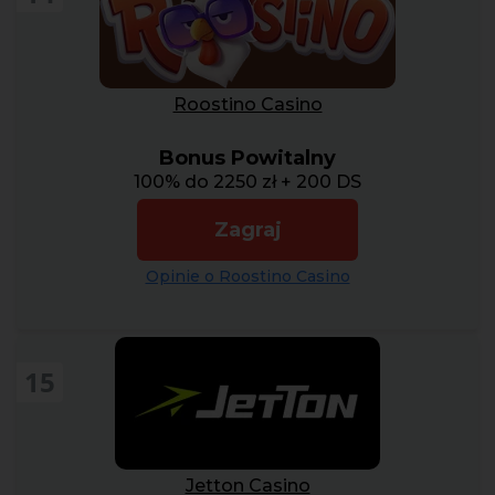
Roostino Casino
Bonus Powitalny
100% do 2250 zł + 200 DS
Zagraj
Opinie o Roostino Casino
15
Jetton Casino