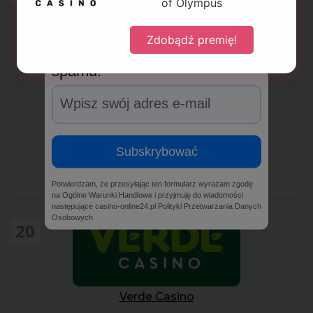
of Olympus
Informacje o Jackpot w
kasynie
Zdobądź premię!
Subskrybuj wiadomości, bez
NV Casino
spamu.
Bonus powitalny
100% do 2500 PLN + 100 FS
Zagraj
Subskrybować
Opinie o NV Casino
Potwierdzam, że przesyłając ten formularz wyrażam zgodę
na Ogólne Warunki Handlowe i przyjmuję do wiadomości
następujące casino-online24.pl Polityki Przetwarzania Danych
Osobowych
20
Verde Casino