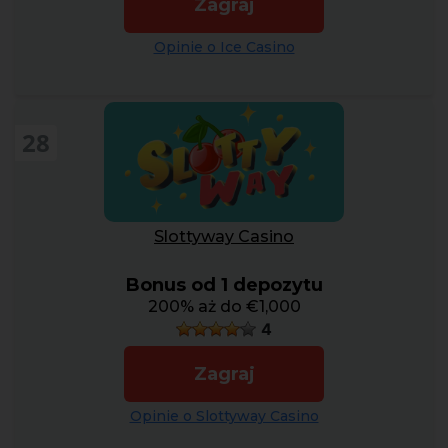
Zagraj
Opinie o Ice Casino
28
Slottyway Casino
Bonus od 1 depozytu
200% aż do €1,000
4
Zagraj
Opinie o Slottyway Casino