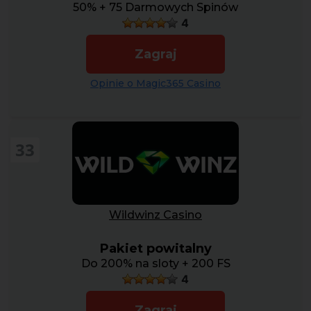
50% + 75 Darmowych Spinów
4
Zagraj
Opinie o Magic365 Casino
33
Wildwinz Casino
Pakiet powitalny
Do 200% na sloty + 200 FS
4
Zagraj