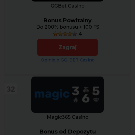
GGBet Casino
Bonus Powitalny
Do 200% bonusu + 100 FS
4
Zagraj
Opinie o GG. BET Casino
32
Magic365 Casino
Bonus od Depozytu