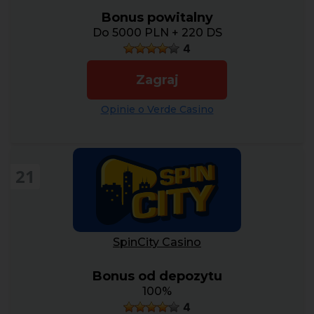
Bonus powitalny
Do 5000 PLN + 220 DS
4
Zagraj
Opinie o Verde Casino
21
SpinCity Casino
Bonus od depozytu
100%
4