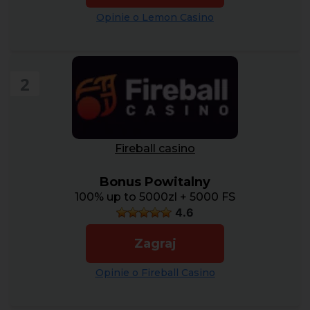
Opinie o Lemon Casino
2
Fireball casino
Bonus Powitalny
100% up to 5000zl + 5000 FS
4.6
Zagraj
Opinie o Fireball Casino