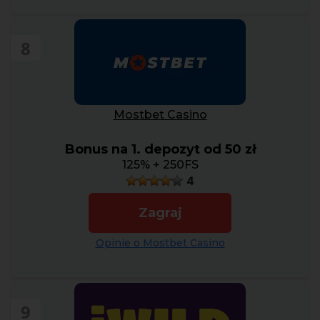
8
Mostbet Casino
Bonus na 1. depozyt od 50 zł
125% + 250FS
4
Zagraj
Opinie o Mostbet Casino
9