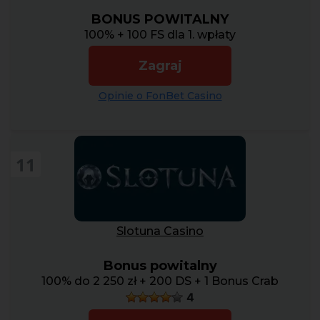
BONUS POWITALNY
100% + 100 FS dla 1. wpłaty
Zagraj
Opinie o FonBet Casino
11
Slotuna Casino
Bonus powitalny
100% do 2 250 zł + 200 DS + 1 Bonus Crab
4