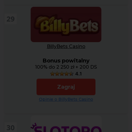
29
BillyBets Casino
Bonus powitalny
100% do 2 250 zł + 200 DS
4.1
Zagraj
Opinie o BillyBets Casino
30