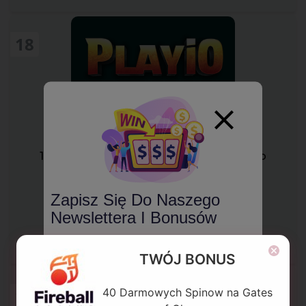
18
Playio casino
Bonus powitalny
100% do 2 250 zł + 200 DS + 1 Bonus Crab
4.7
Zapisz Się Do Naszego
Zagraj
Newslettera I Bonusów
Opinie o PlayiO Casino
Informacje o nowych
TWÓJ BONUS
loteriach i turniejach
Informacje o bonusie kasynie
19
40 Darmowych Spinow na Gates
Ekskluzywne bonusy