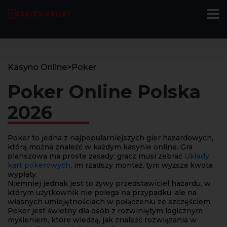
Kasyno Online
>
Poker
Poker Online Polska
2026
Poker to jedna z najpopularniejszych gier hazardowych,
którą można znaleźć w każdym kasynie online. Gra
planszowa ma proste zasady: gracz musi zebrać
Układy
kart pokerowych
, im rzadszy montaż, tym wyższa kwota
wypłaty.
Niemniej jednak jest to żywy przedstawiciel hazardu, w
którym użytkownik nie polega na przypadku, ale na
własnych umiejętnościach w połączeniu ze szczęściem.
Poker jest świetny dla osób z rozwiniętym logicznym
myśleniem, które wiedzą, jak znaleźć rozwiązania w