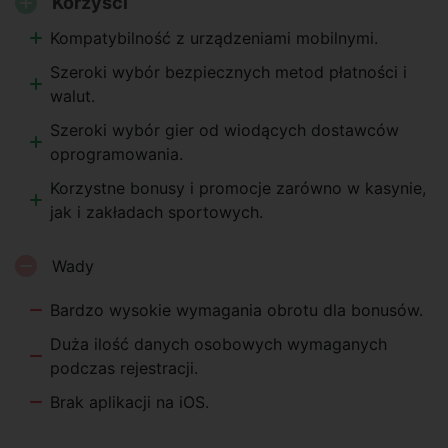
Korzyści
Kompatybilność z urządzeniami mobilnymi.
Szeroki wybór bezpiecznych metod płatności i
walut.
Szeroki wybór gier od wiodących dostawców
oprogramowania.
Korzystne bonusy i promocje zarówno w kasynie,
jak i zakładach sportowych.
Wady
Bardzo wysokie wymagania obrotu dla bonusów.
Duża ilość danych osobowych wymaganych
podczas rejestracji.
Brak aplikacji na iOS.