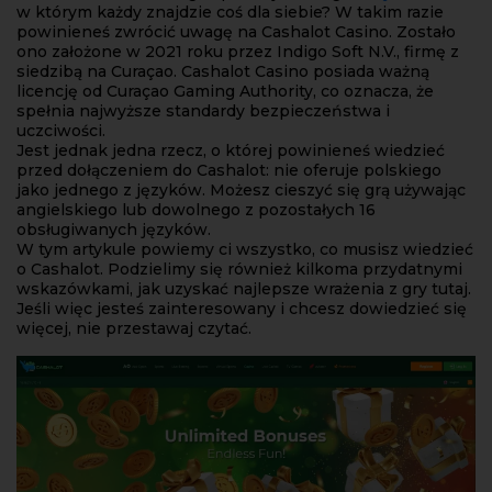
w którym każdy znajdzie coś dla siebie? W takim razie
powinieneś zwrócić uwagę na Cashalot Casino. Zostało
ono założone w 2021 roku przez Indigo Soft N.V., firmę z
siedzibą na Curaçao. Cashalot Casino posiada ważną
licencję od Curaçao Gaming Authority, co oznacza, że
spełnia najwyższe standardy bezpieczeństwa i
uczciwości.
Jest jednak jedna rzecz, o której powinieneś wiedzieć
przed dołączeniem do Cashalot: nie oferuje polskiego
jako jednego z języków. Możesz cieszyć się grą używając
angielskiego lub dowolnego z pozostałych 16
obsługiwanych języków.
W tym artykule powiemy ci wszystko, co musisz wiedzieć
o Cashalot. Podzielimy się również kilkoma przydatnymi
wskazówkami, jak uzyskać najlepsze wrażenia z gry tutaj.
Jeśli więc jesteś zainteresowany i chcesz dowiedzieć się
więcej, nie przestawaj czytać.