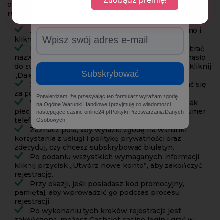
Zdobądź premię!
Subskrybuj wiadomości, bez
otrzymywać bonusy, musisz przejść przez prosty proces
rejestracji. Oto kroki, które należy wykonać:
spamu.
Zacznij od odwiedzenia strony Cashalot Casino i
kliknij przycisk „Zarejestruj się”.
Będziesz musiał podać swój adres e-mail, wybrać
nazwę użytkownika i ustawić hasło. Ustaw silne hasło
do swojego konta i chroń swoje dane logowania. Kliknij
Subskrybować
„Dalej”, aby kontynuować.
Jeśli wolisz, możesz dla wygody zarejestrować się
za pomocą konta Facebook lub Google.
Potwierdzam, że przesyłając ten formularz wyrażam zgodę
Wprowadź dodatkowe dane osobowe, takie jak
na Ogólne Warunki Handlowe i przyjmuję do wiadomości
płeć, imię i nazwisko, kraj, preferowana waluta, numer
następujące casino-online24.pl Polityki Przetwarzania Danych
telefonu komórkowego i data urodzenia.
Osobowych
Zaznacz pola, aby wyrazić zgodę na warunki
korzystania z usługi i politykę prywatności oraz
zdecyduj, czy chcesz subskrybować biuletyn.
Po podaniu wszystkich wymaganych informacji
kliknij przycisk „Utwórz nowe konto”, aby zakończyć
rejestrację.
Przy okazji, jeśli posiadasz kod promocyjny,
pamiętaj, aby wprowadzić go podczas procesu
rejestracji.
Po wykonaniu tych kroków rejestracja jest
zakończona, możesz Cashalot casino login i grać w