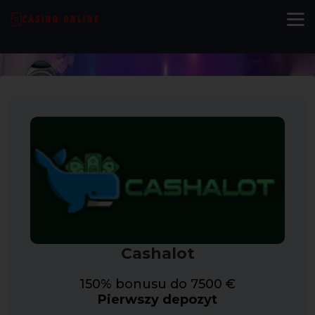
Cashalot
150% bonusu do 7500 €
Pierwszy depozyt