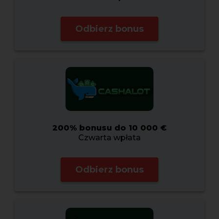
Odbierz bonus
200% bonusu do 10 000 €
Czwarta wpłata
Odbierz bonus