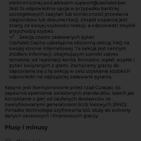
elektronicznej pod adresem
support@cashalot.bet
.
Jest to odpowiednia opcja w przypadku bardziej
szczegółowych zapytań lub konieczności przesłania
załączników lub dokumentacji. Zespół wsparcia jest
znany ze swojej szybkości reakcji, a odpowiedzi zwykle
przychodzą szybko.
Sekcja często zadawanych pytań
Cashalot Casino udostępnia obszerną sekcję FAQ na
swojej stronie internetowej. Ta sekcja jest cennym
źródłem informacji, obejmującym szeroki zakres
tematów, od rejestracji konta, bonusów, wpłat, wypłat i
pytań związanych z grami. Zachęcamy graczy do
zapoznania się z tą sekcją w celu uzyskania szybkich
odpowiedzi na najczęściej zadawane pytania.
Kasyno jest licencjonowane przez rząd Curaçao, co
zapewnia spełnienie określonych standardów, takich jak
korzystanie z gier od zaufanych dostawców ze
zweryfikowanymi generatorami liczb losowych (RNG).
Ponadto technologia szyfrowania SSL służy do ochrony
danych osobowych i finansowych graczy.
Plusy i minusy