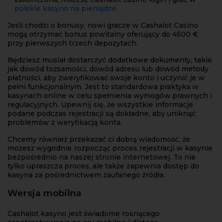
polskie kasyno na pieniądze
.
Jeśli chodzi o bonusy, nowi gracze w Cashalot Casino
mogą otrzymać bonus powitalny oferujący do 4500 €
przy pierwszych trzech depozytach.
Będziesz musiał dostarczyć dodatkowe dokumenty, takie
jak dowód tożsamości, dowód adresu lub dowód metody
płatności, aby zweryfikować swoje konto i uczynić je w
pełni funkcjonalnym. Jest to standardowa praktyka w
kasynach online w celu spełnienia wymogów prawnych i
regulacyjnych. Upewnij się, że wszystkie informacje
podane podczas rejestracji są dokładne, aby uniknąć
problemów z weryfikacją konta.
Chcemy również przekazać ci dobrą wiadomość, że
możesz wygodnie rozpocząć proces rejestracji w kasynie
bezpośrednio na naszej stronie internetowej. To nie
tylko upraszcza proces, ale także zapewnia dostęp do
kasyna za pośrednictwem zaufanego źródła.
Wersja mobilna
Cashalot kasyno jest świadome rosnącego