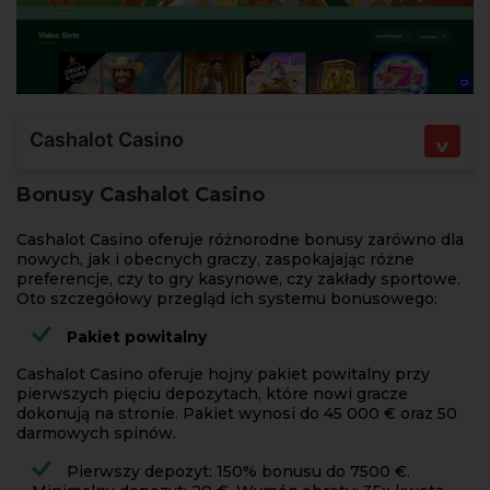
^
Cashalot Casino
Bonusy Cashalot Casino
Bonusy Cashalot Casino
Bonusy na zakłady sportowe
Rejestracja Cashalot
Cashalot Casino oferuje różnorodne bonusy zarówno dla
Wersja mobilna
nowych, jak i obecnych graczy, zaspokajając różne
Metody płatności
preferencje, czy to gry kasynowe, czy zakłady sportowe.
Oto szczegółowy przegląd ich systemu bonusowego:
Informacje techniczne
Plusy i minusy
Pakiet powitalny
Wnioski
Pytania i odpowiedzi
Cashalot Casino oferuje hojny pakiet powitalny przy
pierwszych pięciu depozytach, które nowi gracze
dokonują na stronie. Pakiet wynosi do 45 000 € oraz 50
darmowych spinów.
Pierwszy depozyt: 150% bonusu do 7500 €.