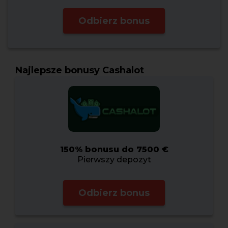
Odbierz bonus
Najlepsze bonusy Cashalot
150% bonusu do 7500 €
Pierwszy depozyt
Odbierz bonus