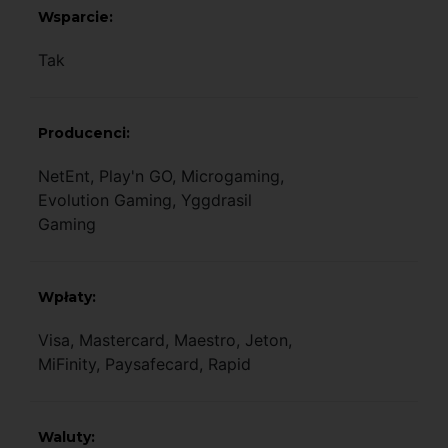
Wsparcie:
Tak
Producenci:
NetEnt, Play'n GO, Microgaming,
Evolution Gaming, Yggdrasil
Gaming
Wpłaty:
Visa, Mastercard, Maestro, Jeton,
MiFinity, Paysafecard, Rapid
Waluty: