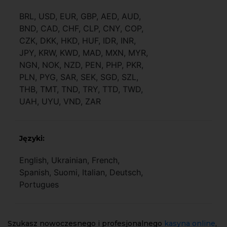
BRL, USD, EUR, GBP, AED, AUD,
BND, CAD, CHF, CLP, CNY, COP,
CZK, DKK, HKD, HUF, IDR, INR,
JPY, KRW, KWD, MAD, MXN, MYR,
NGN, NOK, NZD, PEN, PHP, PKR,
PLN, PYG, SAR, SEK, SGD, SZL,
THB, TMT, TND, TRY, TTD, TWD,
UAH, UYU, VND, ZAR
Języki:
English, Ukrainian, French,
Spanish, Suomi, Italian, Deutsch,
Portugues
Szukasz nowoczesnego i profesjonalnego
kasyna online
,