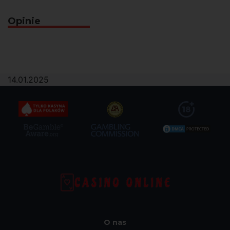
Opinie
14.01.2025
O nas