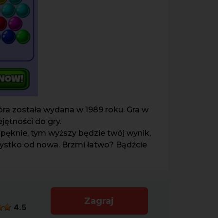
tóra została wydana w 1989 roku. Gra w
jętności do gry.
 pęknie, tym wyższy będzie twój wynik,
szystko od nowa. Brzmi łatwo? Bądźcie
Zagraj
4.5