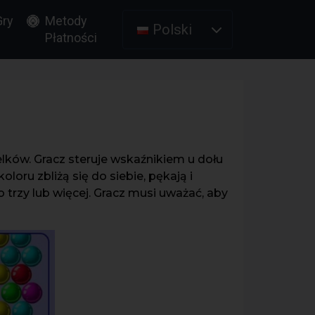
Gry
Metody
Polski
Płatności
elków. Gracz steruje wskaźnikiem u dołu
loru zbliżą się do siebie, pękają i
 trzy lub więcej. Gracz musi uważać, aby