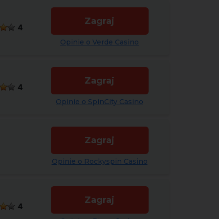
Zagraj
4
Opinie o Verde Casino
Zagraj
4
Opinie o SpinCity Casino
Zagraj
Opinie o Rockyspin Casino
Zagraj
4