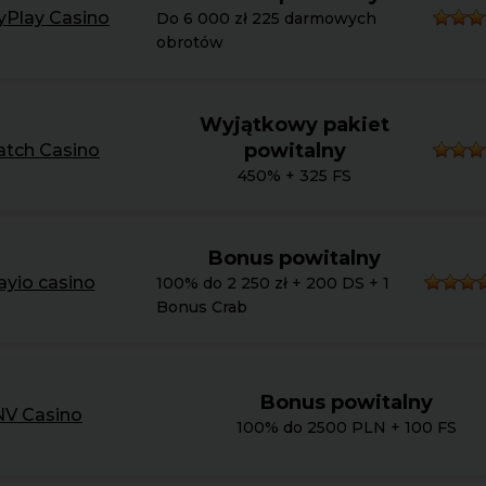
ryPlay Casino
Do 6 000 zł 225 darmowych
obrotów
Wyjątkowy pakiet
powitalny
atch Casino
450% + 325 FS
Bonus powitalny
ayio casino
100% do 2 250 zł + 200 DS + 1
Bonus Crab
Bonus powitalny
NV Casino
100% do 2500 PLN + 100 FS