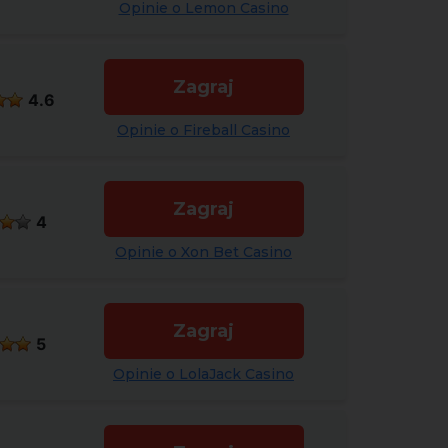
Opinie o Lemon Casino
Zagraj
4.6
Opinie o Fireball Casino
Zagraj
4
Opinie o Xon Bet Casino
Zagraj
5
Opinie o LolaJack Casino