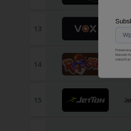
Subsk
13
V
Potwierdza
Warunki Ha
online24.p
14
Roo
15
Je