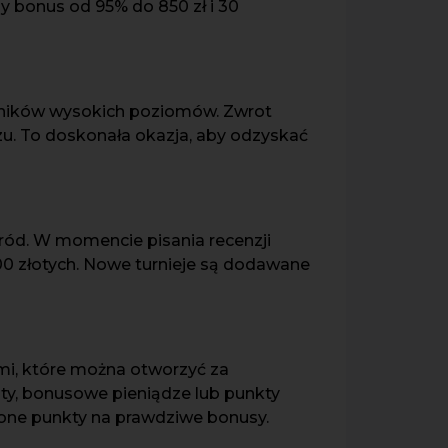
y bonus od 95% do 850 zł i 30
tników wysokich poziomów. Zwrot
u. To doskonała okazja, aby odzyskać
gród. W momencie pisania recenzji
00 złotych. Nowe turnieje są dodawane
ami, które można otworzyć za
y, bonusowe pieniądze lub punkty
one punkty na prawdziwe bonusy.