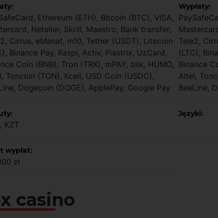
aty:
Wypłaty:
SafeCard, Ethereum (ETH), Bitcoin (BTC), VISA,
PaySafeCar
ercard, Neteller, Skrill, Maestro, Bank transfer,
Mastercard,
2, Cirrus, eManat, m10, Tether (USDT), Litecoin
Tele2, Cir
), Binance Pay, Kaspi, Activ, Piastrix, UzCard,
(LTC), Bina
ance Coin (BNB), Tron (TRX), mPAY, blik, HUMO,
Binance Co
l, Toncoin (TON), Kcell, USD Coin (USDC),
Altel, Ton
Line, Dogecoin (DOGE), ApplePay, Google Pay
BeeLine, 
uty:
Języki:
, KZT
t wypłat:
000 zł
x casino