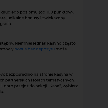
 drugiego poziomu (od 100 punktów),
tę, unikalne bonusy i zwiększony
grach.
stępny. Niemniej jednak kasyno często
 darmowy
bonus bez depozytu
może
w: bezpośrednio na stronie kasyna w
ch partnerskich i forach tematycznych.
konto przejdź do sekcji „Kasa”, wybierz
u.