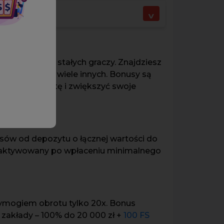
^
ących, jak i stałych graczy. Znajdziesz
ościowy VIP i wiele innych. Bonusy są
orzystną ofertę i zwiększyć swoje
sów od depozytu o łącznej wartości do
t aktywowany po wpłaceniu minimalnego
wymogiem obrotu tylko 20x. Bonus
e zakłady – 100% do 20 000 zł +
100 FS