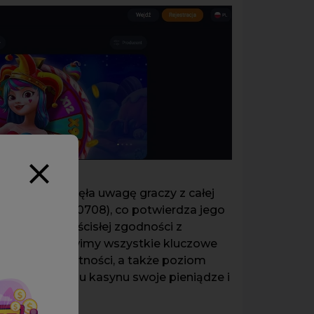
razu przyciągnęła uwagę graczy z całej
 OGL/2024/817/0708), co potwierdza jego
która działa w ścisłej zgodności z
sino Vox omówimy wszystkie kluczowe
ier, metody płatności, a także poziom
 powierzyć temu kasynu swoje pieniądze i