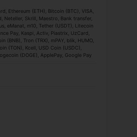
d, Ethereum (ETH), Bitcoin (BTC), VISA,
 Neteller, Skrill, Maestro, Bank transfer,
rus, eManat, m10, Tether (USDT), Litecoin
nce Pay, Kaspi, Activ, Piastrix, UzCard,
in (BNB), Tron (TRX), mPAY, blik, HUMO,
coin (TON), Kcell, USD Coin (USDC),
Dogecoin (DOGE), ApplePay, Google Pay