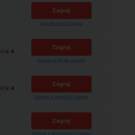
Zagraj
Opinie o NV Casino
Zagraj
4
Opinie o Verde Casino
Zagraj
4
Opinie o SpinCity Casino
Zagraj
Opinie o Rockyspin Casino