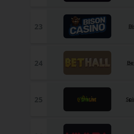
23
Bi
24
Be
25
Spi