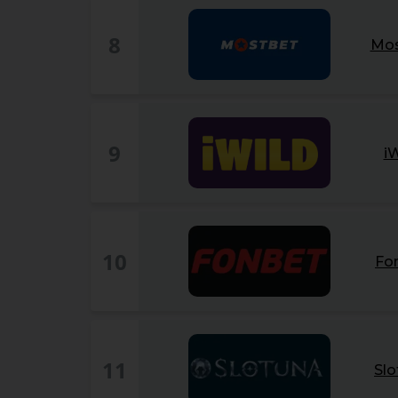
8
Mos
9
i
10
Fo
11
Slo