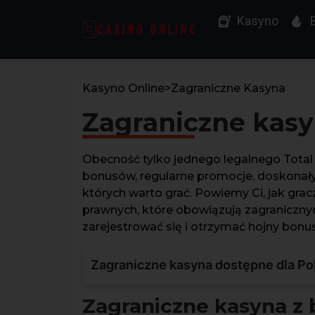
Kasyno
Kasyno Online
>
Zagraniczne Kasyna
Zagraniczne kasy
Obecność tylko jednego legalnego Total 
bonusów, regularne promocje, doskonały w
których warto grać. Powiemy Ci, jak gra
prawnych, które obowiązują zagraniczn
zarejestrować się i otrzymać hojny bonus
Zagraniczne kasyna dostępne dla P
Zagraniczne kasyna z bonusem bez 
Zagraniczne kasyna z
Legalne kasyno online w Europie