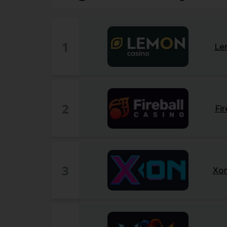
Jak gracz z Polski może grać w zagr
Jak sprawdzić, czy kasyno online jes
Dodaj opinie Anuluj pisanie odp
1
Le
2
Fir
3
Xon