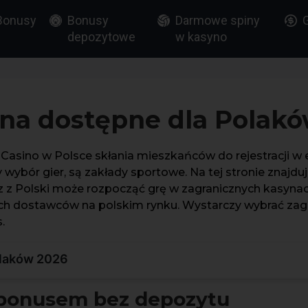
Bonusy
Bonusy
Darmowe spiny
depozytowe
w kasyno
na dostępne dla Polakó
Casino w Polsce skłania mieszkańców do rejestracji w e
ybór gier, są zakłady sportowe. Na tej stronie znajduje
cz z Polski może rozpocząć grę w zagranicznych kasyna
ych dostawców na polskim rynku. Wystarczy wybrać zag
.
olaków 2026
depozytu
 bonusem bez depozytu