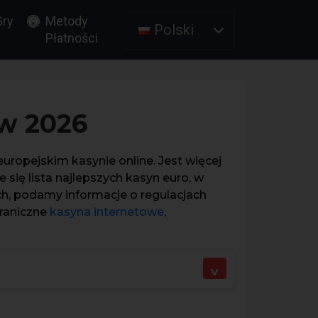
Gry
Metody
Polski
Płatności
w 2026
uropejskim kasynie online. Jest więcej
 się lista najlepszych kasyn euro, w
ch, podamy informacje o regulacjach
raniczne
kasyna internetowe
,
^