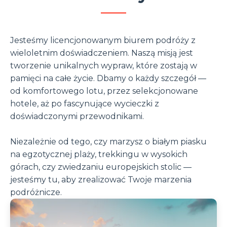
Jesteśmy licencjonowanym biurem podróży z
wieloletnim doświadczeniem. Naszą misją jest
tworzenie unikalnych wypraw, które zostają w
pamięci na całe życie. Dbamy o każdy szczegół —
od komfortowego lotu, przez selekcjonowane
hotele, aż po fascynujące wycieczki z
doświadczonymi przewodnikami.
Niezależnie od tego, czy marzysz o białym piasku
na egzotycznej plaży, trekkingu w wysokich
górach, czy zwiedzaniu europejskich stolic —
jesteśmy tu, aby zrealizować Twoje marzenia
podróżnicze.