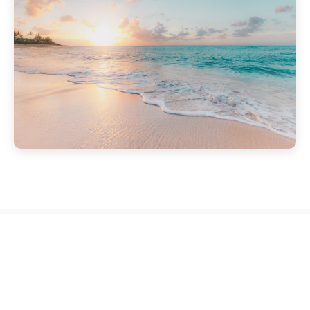
Dlaczego Warto