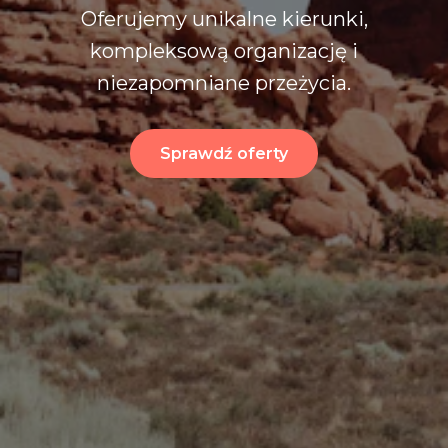
Oferujemy unikalne kierunki,
kompleksową organizację i
niezapomniane przeżycia.
Sprawdź oferty