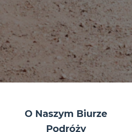
O Naszym Biurze
Podróży