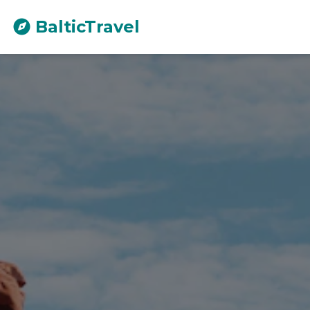
BalticTravel