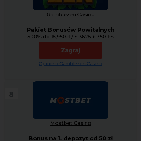
Gamblezen Casino
Pakiet Bonusów Powitalnych
500% do 15,950zł / €3625 + 350 FS
Zagraj
Opinie o Gamblezen Casino
8
Mostbet Casino
Bonus na 1. depozyt od 50 zł