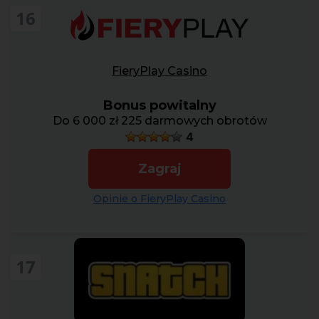
16
FieryPlay Casino
Bonus powitalny
Do 6 000 zł 225 darmowych obrotów
4
Zagraj
Opinie o FieryPlay Casino
17