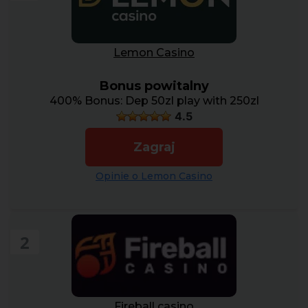
RTP w slotach
Zmienność w slotach na prawdziwe pieniadze
Gry hazardowe na pieniądze z grami
Lemon Casino
bonusowymi
Rodzaje gier bonusowych – automaty do gier na
Bonus powitalny
pieniądze
400% Bonus: Dep 50zl play with 250zl
Gry maszyny za pieniądze z jackpotami
4.5
Możliwość wykupienia bonusu w grach
Rodzaje automatów według liczby linii
Zagraj
Nietypowe sloty z ciekawą mechaniką
Opinie o Lemon Casino
Wiodący dostawcy maszyn hazardowych na
prawdziwe pieniadze
Popularne gry automaty na prawdziwe pieniadze i
ich funkcje
Wybierz niezawodne kasyna do gry na automatach
2
na prawdziwe pieniądze
Podsumowanie
Dodaj opinie Anuluj pisanie odpowiedzi
Fireball casino