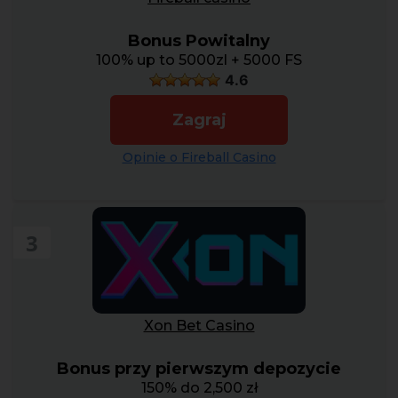
Bonus Powitalny
100% up to 5000zl + 5000 FS
4.6
Zagraj
Opinie o Fireball Casino
3
Xon Bet Casino
Bonus przy pierwszym depozycie
150% do 2,500 zł