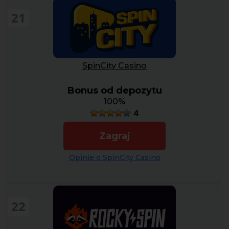
21
SpinCity Casino
Bonus od depozytu
100%
4
Zagraj
Opinie o SpinCity Casino
22