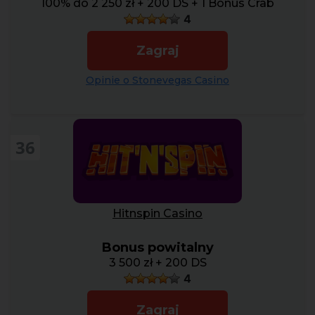
100% do 2 250 zł + 200 DS + 1 Bonus Crab
4
Zagraj
Opinie o Stonevegas Casino
36
Hitnspin Casino
Bonus powitalny
3 500 zł + 200 DS
4
Zagraj