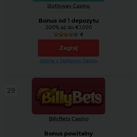
Slottyway Casino
Bonus od 1 depozytu
200% aż do €1,000
4
Zagraj
Opinie o Slottyway Casino
29
BillyBets Casino
Bonus powitalny