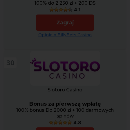
100% do 2 250 zł + 200 DS
4.1
Zagraj
Opinie o BillyBets Casino
30
Slotoro Casino
Bonus za pierwszą wpłatę
100% bonus Do 2000 zł + 100 darmowych
spinów
4.8