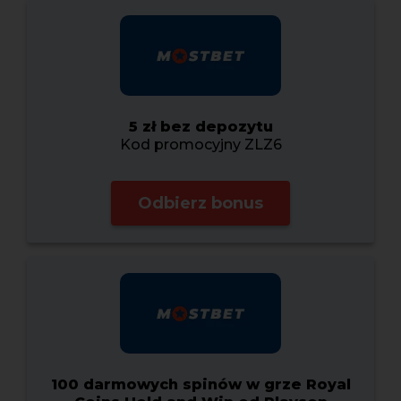
5 zł bez depozytu
Kod promocyjny ZLZ6
Odbierz bonus
100 darmowych spinów w grze Royal