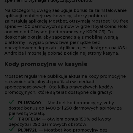
spełnieniu wymagań dotyczących obrotu.
Na szczególną uwagę zasługuje bonus za zainstalowanie
aplikacji mobilnej: użytkownicy, którzy pobiorą i
zainstalują aplikację Mostbet, otrzymają Mostbet 100 free
spins — 100 darmowych spinów w grze Royal Coins Hold
and Win od Playson (kod promocyjny KROLC3). To
doskonała okazja, aby zapoznać się z mobilną wersją
platformy i wygrać prawdziwe pieniądze bez
początkowego depozytu. Aplikacja jest dostępna na iOS i
Androida i można ją pobrać z oficjalnej strony kasyna.
Kody promocyjne w kasynie
Mostbet regularnie publikuje aktualne kody promocyjne
na swoich oficjalnych profilach w mediach
społecznościowych. Oto kilka prawdziwych kodów
promocyjnych, które są teraz dostępne dla graczy:
PLUS1400
— Mostbet kod promocyjny, żeby
dostać bonus do 1400 zł i 250 darmowych spinów za
pierwszą wpłatę.
TROFEUM
— otwiera bonus 150% od kwoty
depozytu i 250 darmowych obrotów.
PLJN72L
— Mostbet kod promocyjny bez