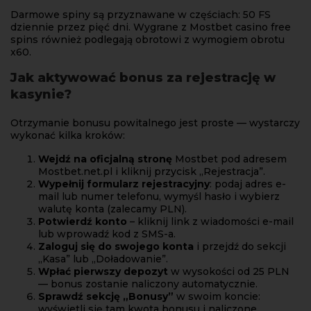
Darmowe spiny są przyznawane w częściach: 50 FS
dziennie przez pięć dni. Wygrane z Mostbet casino free
spins również podlegają obrotowi z wymogiem obrotu
x60.
Jak aktywować bonus za rejestrację w
kasynie?
Otrzymanie bonusu powitalnego jest proste — wystarczy
wykonać kilka kroków:
Wejdź na oficjalną stronę
Mostbet pod adresem
Mostbet.net.pl i kliknij przycisk „Rejestracja”.
Wypełnij formularz rejestracyjny
: podaj adres e-
mail lub numer telefonu, wymyśl hasło i wybierz
walutę konta (zalecamy PLN).
Potwierdź konto
– kliknij link z wiadomości e-mail
lub wprowadź kod z SMS-a.
Zaloguj się do swojego konta
i przejdź do sekcji
„Kasa” lub „Doładowanie”.
Wpłać pierwszy depozyt
w wysokości od 25 PLN
— bonus zostanie naliczony automatycznie.
Sprawdź sekcję „Bonusy”
w swoim koncie:
wyświetli się tam kwota bonusu i naliczone