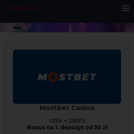
Mostbet Casino
125% + 250FS
Bonus na 1. depozyt od 50 zł