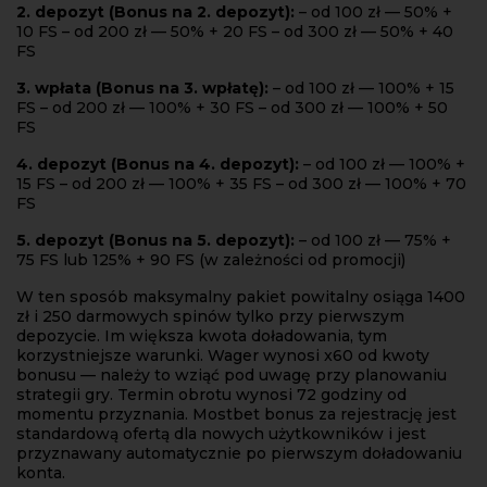
Pytania i odpowiedzi
2. depozyt (Bonus na 2. depozyt):
– od 100 zł — 50% +
10 FS – od 200 zł — 50% + 20 FS – od 300 zł — 50% + 40
FS
3. wpłata (Bonus na 3. wpłatę):
– od 100 zł — 100% + 15
FS – od 200 zł — 100% + 30 FS – od 300 zł — 100% + 50
FS
4. depozyt (Bonus na 4. depozyt):
– od 100 zł — 100% +
15 FS – od 200 zł — 100% + 35 FS – od 300 zł — 100% + 70
FS
5. depozyt (Bonus na 5. depozyt):
– od 100 zł — 75% +
75 FS lub 125% + 90 FS (w zależności od promocji)
W ten sposób maksymalny pakiet powitalny osiąga 1400
zł i 250 darmowych spinów tylko przy pierwszym
depozycie. Im większa kwota doładowania, tym
korzystniejsze warunki. Wager wynosi x60 od kwoty
bonusu — należy to wziąć pod uwagę przy planowaniu
strategii gry. Termin obrotu wynosi 72 godziny od
momentu przyznania. Mostbet bonus za rejestrację jest
standardową ofertą dla nowych użytkowników i jest
przyznawany automatycznie po pierwszym doładowaniu
konta.