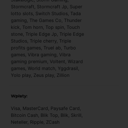
Wpłaty:
Visa, MasterCard, Paysafe Card,
Bitcoin Cash, Blik Top, Blik, Skrill,
Neteller, Ripple, ZCash