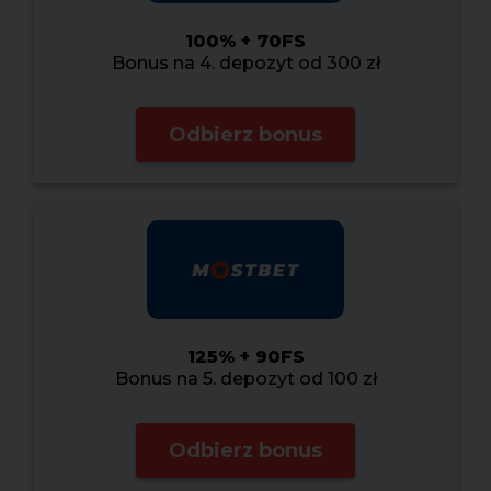
100% + 70FS
Bonus na 4. depozyt od 300 zł
Odbierz bonus
125% + 90FS
Bonus na 5. depozyt od 100 zł
Odbierz bonus