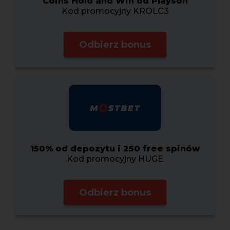
Coins Hold and Win od Playson
Kod promocyjny KROLC3
Odbierz bonus
150% od depozytu i 250 free spinów
Kod promocyjny HUGE
Odbierz bonus