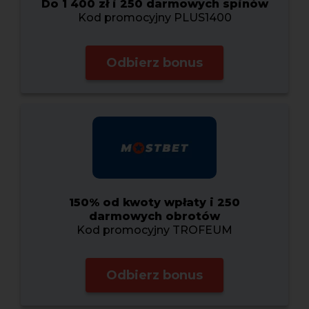
Do 1 400 zł i 250 darmowych spinów
Kod promocyjny PLUS1400
Odbierz bonus
150% od kwoty wpłaty i 250
darmowych obrotów
Kod promocyjny TROFEUM
Odbierz bonus