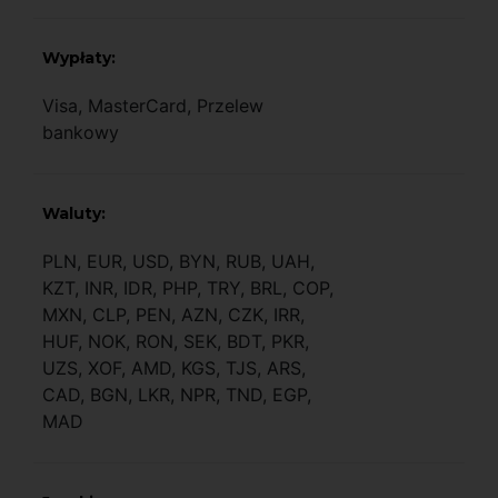
Wypłaty:
Visa, MasterCard, Przelew
bankowy
Waluty:
PLN, EUR, USD, BYN, RUB, UAH,
KZT, INR, IDR, PHP, TRY, BRL, COP,
MXN, CLP, PEN, AZN, CZK, IRR,
HUF, NOK, RON, SEK, BDT, PKR,
UZS, XOF, AMD, KGS, TJS, ARS,
CAD, BGN, LKR, NPR, TND, EGP,
MAD