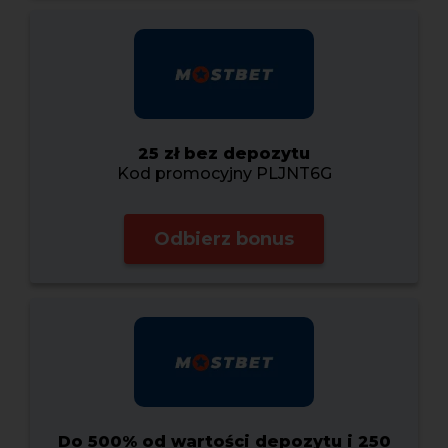
25 zł bez depozytu
Kod promocyjny PLJNT6G
Odbierz bonus
Do 500% od wartości depozytu i 250