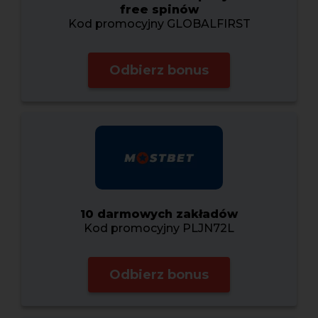
free spinów
Kod promocyjny GLOBALFIRST
Odbierz bonus
10 darmowych zakładów
Kod promocyjny PLJN72L
Odbierz bonus