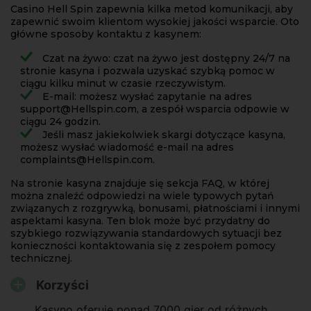
Casino Hell Spin zapewnia kilka metod komunikacji, aby
zapewnić swoim klientom wysokiej jakości wsparcie. Oto
główne sposoby kontaktu z kasynem:
Czat na żywo: czat na żywo jest dostępny 24/7 na
stronie kasyna i pozwala uzyskać szybką pomoc w
ciągu kilku minut w czasie rzeczywistym.
E-mail: możesz wysłać zapytanie na adres
support@Hellspin.com
, a zespół wsparcia odpowie w
ciągu 24 godzin.
Jeśli masz jakiekolwiek skargi dotyczące kasyna,
możesz wysłać wiadomość e-mail na adres
complaints@Hellspin.com
.
Na stronie kasyna znajduje się sekcja FAQ, w której
można znaleźć odpowiedzi na wiele typowych pytań
związanych z rozgrywką, bonusami, płatnościami i innymi
aspektami kasyna. Ten blok może być przydatny do
szybkiego rozwiązywania standardowych sytuacji bez
konieczności kontaktowania się z zespołem pomocy
technicznej.
Korzyści
Kasyno oferuje ponad 7000 gier od różnych