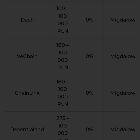
100 –
100
Dash
0%
Migdałowo
000
PLN
180 –
100
VeChain
0%
Migdałowo
000
PLN
180 –
100
ChainLink
0%
Migdałowo
000
PLN
275 –
100
Decentraland
0%
Migdałowo
000