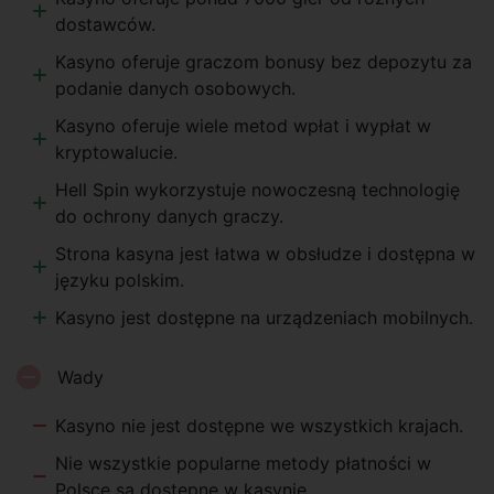
dostawców.
Kasyno oferuje graczom bonusy bez depozytu za
podanie danych osobowych.
Kasyno oferuje wiele metod wpłat i wypłat w
kryptowalucie.
Hell Spin wykorzystuje nowoczesną technologię
do ochrony danych graczy.
Strona kasyna jest łatwa w obsłudze i dostępna w
języku polskim.
Kasyno jest dostępne na urządzeniach mobilnych.
Wady
Kasyno nie jest dostępne we wszystkich krajach.
Nie wszystkie popularne metody płatności w
Polsce są dostępne w kasynie.