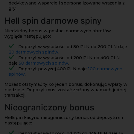
dedykowane wsparcie i spersonalizowane wrażenia z
gry.
Hell spin darmowe spiny
Niedzielny bonus w postaci darmowych obrotów
wygląda następująco:
Depozyt w wysokości od 80 PLN do 200 PLN daje
20 darmowych spinów
.
Depozyt w wysokości od 200 PLN do 400 PLN
daje
50 darmowych spinów
.
Depozyt powyżej 400 PLN daje
100 darmowych
spinów
.
Możesz otrzymać tylko jeden bonus, dokonując wpłaty w
niedzielę. Depozyt musi zostać złożony w ramach jednej
transakcji.
Nieograniczony bonus
Hellspin kasyno nieograniczony bonus od depozytu są
następujące:
Depozyt w wysokości od 120 do 249 PLN daje 15