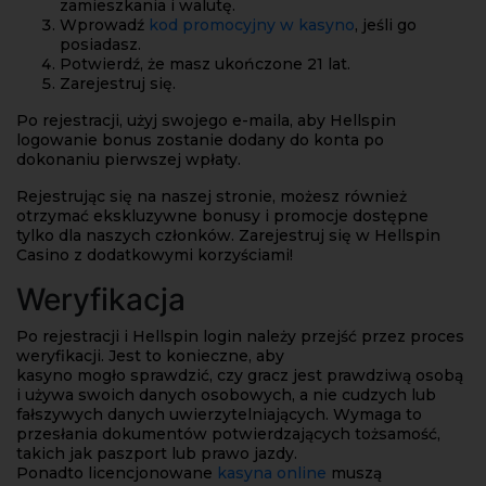
zamieszkania i walutę.
Wprowadź
kod promocyjny w kasyno
, jeśli go
posiadasz.
Potwierdź, że masz ukończone 21 lat.
Zarejestruj się.
Po rejestracji, użyj swojego e-maila, aby Hellspin
logowanie bonus zostanie dodany do konta po
dokonaniu pierwszej wpłaty.
Rejestrując się na naszej stronie, możesz również
otrzymać ekskluzywne bonusy i promocje dostępne
tylko dla naszych członków. Zarejestruj się w Hellspin
Casino z dodatkowymi korzyściami!
Weryfikacja
Po rejestracji i Hellspin login należy przejść przez proces
weryfikacji. Jest to konieczne, aby
kasyno mogło sprawdzić, czy gracz jest prawdziwą osobą
i używa swoich danych osobowych, a nie cudzych lub
fałszywych danych uwierzytelniających. Wymaga to
przesłania dokumentów potwierdzających tożsamość,
takich jak paszport lub prawo jazdy.
Ponadto licencjonowane
kasyna online
muszą