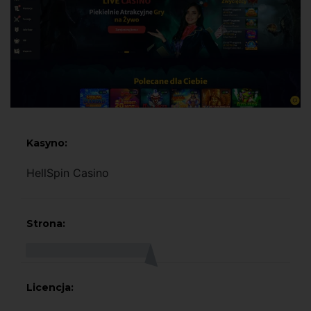
Kasyno:
HellSpin Casino
Strona:
https://hellspin.com/
Licencja: