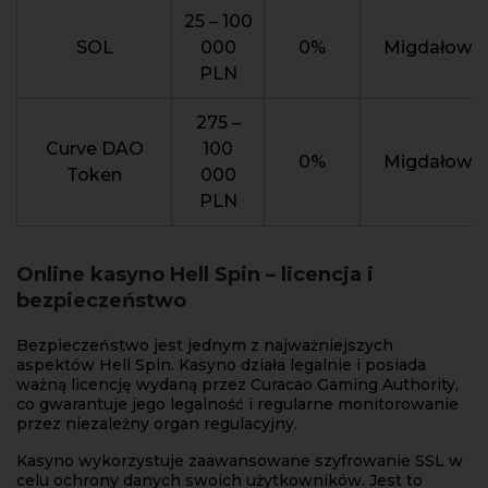
25 – 100
SOL
000
0%
Migdałowo
PLN
275 –
Curve DAO
100
0%
Migdałowo
Token
000
PLN
Online kasyno Hell Spin – licencja i
bezpieczeństwo
Bezpieczeństwo jest jednym z najważniejszych
aspektów Hell Spin. Kasyno działa legalnie i posiada
ważną licencję wydaną przez Curacao Gaming Authority,
co gwarantuje jego legalność i regularne monitorowanie
przez niezależny organ regulacyjny.
Kasyno wykorzystuje zaawansowane szyfrowanie SSL w
celu ochrony danych swoich użytkowników. Jest to