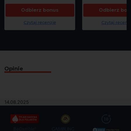
Odbierz bonus
Odbierz bon
Czytaj recenzje
Czytaj recenz
Opinie
14.08.2025