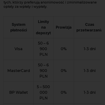
tych, którzy preferują anonimowość i zminimalizowane
opłaty za wpłaty i wypłaty.
Limity
System
Czas
na
Prowizja
płatności
przetwarzania
depozyt
50 – 6
Visa
900
0%
1-3 dni
PLN
50 – 6
MasterCard
900
0%
1-3 dni
PLN
5 – 500
BP Wallet
000
0%
1-3 dni
PLN