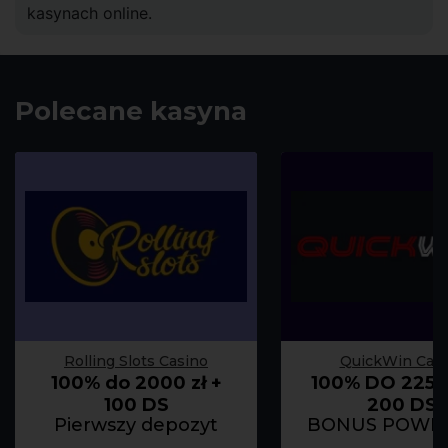
kasynach online.
Polecane kasyna
Rolling Slots Casino
QuickWin Casi
100% do 2000 zł +
100% DO 2250
100 DS
200 DS
Pierwszy depozyt
BONUS POWIT