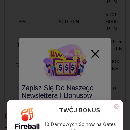
PLN
3001–
8%
600 PLN
8000
PLN
8001–15
10%
1500 PLN
000 PLN
15 000
12,5%
4000 PLN
PLN+
Skontaktuj się z
Zapisz Się Do Naszego
25%
menedżerem w
VIP
Newslettera I Bonusów
kasynie
Informacje o nowych loteriach i
TWÓJ BONUS
turniejach
Cashback na Gry na Żywo
Informacje o bonusie kasynie
40 Darmowych Spinow na Gates
Dla fanów gier na żywo BDMBet Kasyno zapewnia do
Ekskluzywne bonusy