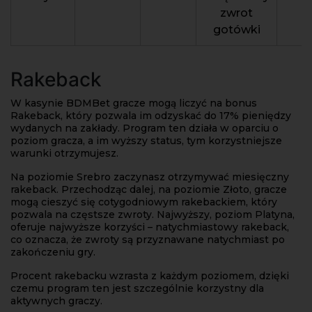
zwrot
gotówki
Rakeback
W kasynie BDMBet gracze mogą liczyć na bonus
Rakeback, który pozwala im odzyskać do 17% pieniędzy
wydanych na zakłady. Program ten działa w oparciu o
poziom gracza, a im wyższy status, tym korzystniejsze
warunki otrzymujesz.
Na poziomie Srebro zaczynasz otrzymywać miesięczny
rakeback. Przechodząc dalej, na poziomie Złoto, gracze
mogą cieszyć się cotygodniowym rakebackiem, który
pozwala na częstsze zwroty. Najwyższy, poziom Platyna,
oferuje najwyższe korzyści – natychmiastowy rakeback,
co oznacza, że zwroty są przyznawane natychmiast po
zakończeniu gry.
Procent rakebacku wzrasta z każdym poziomem, dzięki
czemu program ten jest szczególnie korzystny dla
aktywnych graczy.