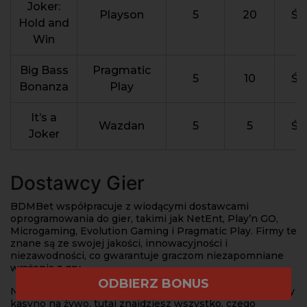
Joker:
Playson
5
20
Śr
Hold and
Win
Big Bass
Pragmatic
5
10
Śr
Bonanza
Play
It’s a
Wazdan
5
5
Śr
Joker
Dostawcy Gier
BDMBet współpracuje z wiodącymi dostawcami
oprogramowania do gier, takimi jak NetEnt, Play’n GO,
Microgaming, Evolution Gaming i Pragmatic Play. Firmy te
znane są ze swojej jakości, innowacyjności i
niezawodności, co gwarantuje graczom niezapomniane
wrażenia z gry.
ODBIERZ BONUS
Niezależnie od tego, czy wolisz automaty, gry stołowe czy
kasyno na żywo, tutaj znajdziesz wszystko, czego