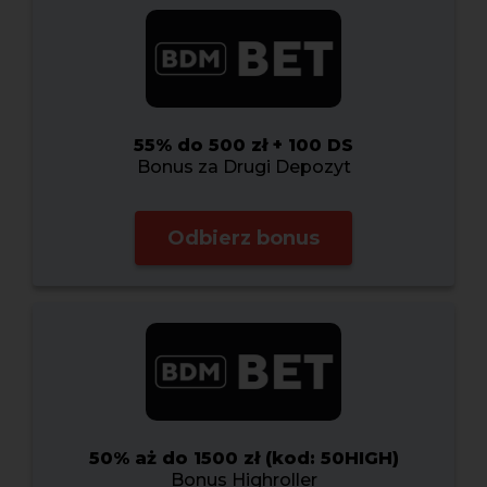
55% do 500 zł + 100 DS
Bonus za Drugi Depozyt
Odbierz bonus
50% aż do 1500 zł (kod: 50HIGH)
Bonus Highroller