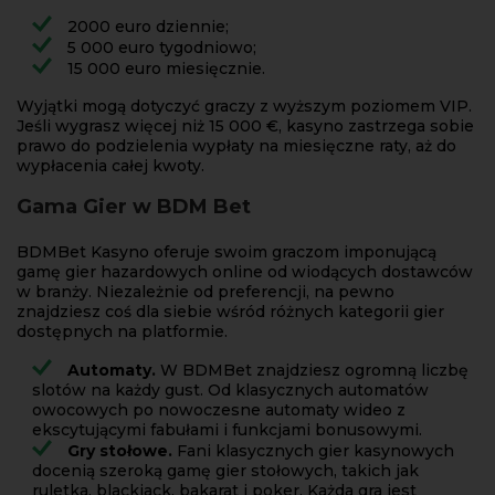
2000 euro dziennie;
5 000 euro tygodniowo;
15 000 euro miesięcznie.
Wyjątki mogą dotyczyć graczy z wyższym poziomem VIP.
Jeśli wygrasz więcej niż 15 000 €, kasyno zastrzega sobie
prawo do podzielenia wypłaty na miesięczne raty, aż do
wypłacenia całej kwoty.
Gama Gier w BDM Bet
BDMBet Kasyno oferuje swoim graczom imponującą
gamę gier hazardowych online od wiodących dostawców
w branży. Niezależnie od preferencji, na pewno
znajdziesz coś dla siebie wśród różnych kategorii gier
dostępnych na platformie.
Automaty.
W BDMBet znajdziesz ogromną liczbę
slotów na każdy gust. Od klasycznych automatów
owocowych po nowoczesne automaty wideo z
ekscytującymi fabułami i funkcjami bonusowymi.
Gry stołowe.
Fani klasycznych gier kasynowych
docenią szeroką gamę gier stołowych, takich jak
ruletka, blackjack, bakarat i poker. Każda gra jest