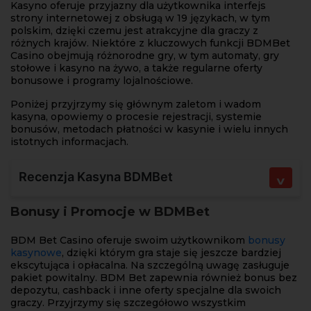
Kasyno oferuje przyjazny dla użytkownika interfejs
strony internetowej z obsługą w 19 językach, w tym
polskim, dzięki czemu jest atrakcyjne dla graczy z
różnych krajów. Niektóre z kluczowych funkcji BDMBet
Casino obejmują różnorodne gry, w tym automaty, gry
stołowe i kasyno na żywo, a także regularne oferty
bonusowe i programy lojalnościowe.
Poniżej przyjrzymy się głównym zaletom i wadom
kasyna, opowiemy o procesie rejestracji, systemie
bonusów, metodach płatności w kasynie i wielu innych
istotnych informacjach.
^
Recenzja Kasyna BDMBet
Bonusy i Promocje w BDMBet
Bonusy i Promocje w BDMBet
Bonus od Pierwszego Depozytu
Bonus od Drugiego Depozytu
BDM Bet Casino oferuje swoim użytkownikom
bonusy
Bonus Highroller
kasynowe
, dzięki którym gra staje się jeszcze bardziej
ekscytująca i opłacalna. Na szczególną uwagę zasługuje
Cashback
pakiet powitalny. BDM Bet zapewnia również bonus bez
Cashback na Gry na Żywo
depozytu, cashback i inne oferty specjalne dla swoich
graczy. Przyjrzymy się szczegółowo wszystkim
BDMBet Kod Promocyjny