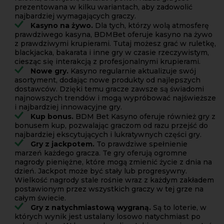
prezentowana w kilku wariantach, aby zadowolić
najbardziej wymagających graczy.
Kasyno na żywo.
Dla tych, którzy wolą atmosferę
prawdziwego kasyna, BDMBet oferuje kasyno na żywo
z prawdziwymi krupierami. Tutaj możesz grać w ruletkę,
blackjacka, bakarata i inne gry w czasie rzeczywistym,
ciesząc się interakcją z profesjonalnymi krupierami.
Nowe gry.
Kasyno regularnie aktualizuje swój
asortyment, dodając nowe produkty od najlepszych
dostawców. Dzięki temu gracze zawsze są świadomi
najnowszych trendów i mogą wypróbować najświeższe
i najbardziej innowacyjne gry.
Kup bonus.
BDM Bet Kasyno oferuje również gry z
bonusem kup, pozwalając graczom od razu przejść do
najbardziej ekscytujących i lukratywnych części gry.
Gry z jackpotem.
To prawdziwe spełnienie
marzeń każdego gracza. Te gry oferują ogromne
nagrody pieniężne, które mogą zmienić życie z dnia na
dzień. Jackpot może być stały lub progresywny.
Wielkość nagrody stale rośnie wraz z każdym zakładem
postawionym przez wszystkich graczy w tej grze na
całym świecie.
Gry z natychmiastową wygraną.
Są to loterie, w
których wynik jest ustalany losowo natychmiast po