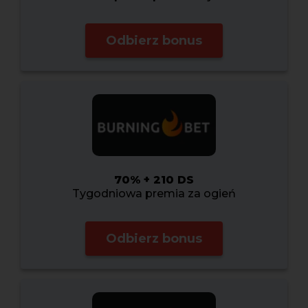
Odbierz bonus
70% + 210 DS
Tygodniowa premia za ogień
Odbierz bonus