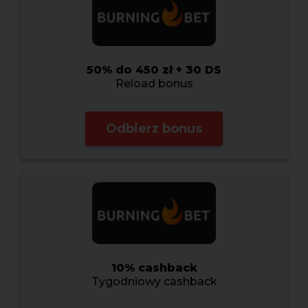
50% do 450 zł + 30 DS
Reload bonus
Odbierz bonus
10% cashback
Tygodniowy cashback