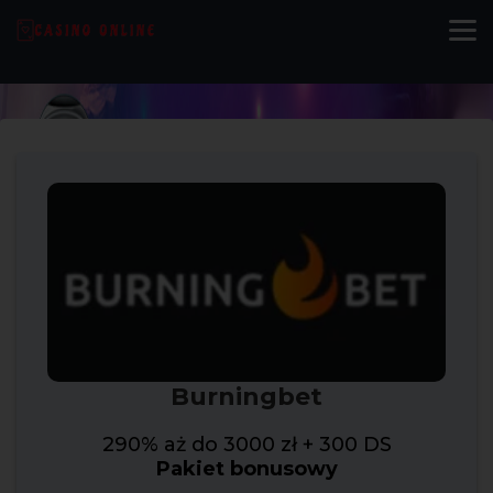
Burningbet
290% aż do 3000 zł + 300 DS
Pakiet bonusowy