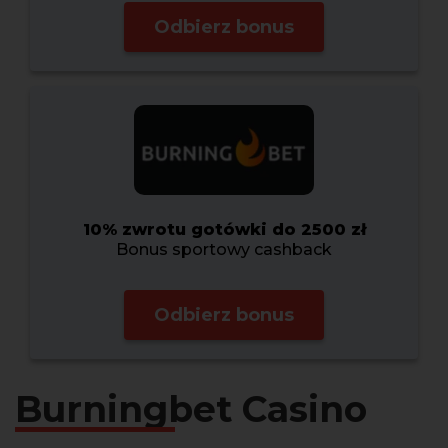
Odbierz bonus
10% zwrotu gotówki do 2500 zł
Bonus sportowy cashback
Odbierz bonus
Burningbet Casino