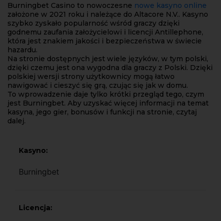
Burningbet Casino to nowoczesne
nowe kasyno online
założone w 2021 roku i należące do Altacore N.V.. Kasyno
szybko zyskało popularność wśród graczy dzięki
godnemu zaufania założycielowi i licencji Antillephone,
która jest znakiem jakości i bezpieczeństwa w świecie
hazardu.
Na stronie dostępnych jest wiele języków, w tym polski,
dzięki czemu jest ona wygodna dla graczy z Polski. Dzięki
polskiej wersji strony użytkownicy mogą łatwo
nawigować i cieszyć się grą, czując się jak w domu.
To wprowadzenie daje tylko krótki przegląd tego, czym
jest Burningbet. Aby uzyskać więcej informacji na temat
kasyna, jego gier, bonusów i funkcji na stronie, czytaj
dalej.
Kasyno:
Burningbet
Licencja: