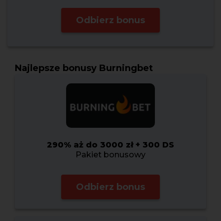
Odbierz bonus
Najlepsze bonusy Burningbet
290% aż do 3000 zł + 300 DS
Pakiet bonusowy
Odbierz bonus