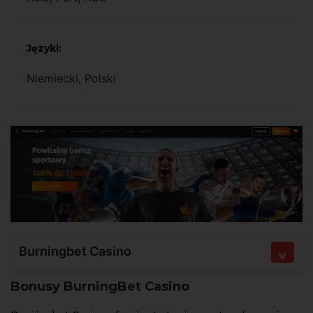
Języki:
Niemiecki, Polski
^
Burningbet Casino
Bonusy BurningBet Casino
Bonusy BurningBet Casino
Bonusy w zakładach sportowych
Program VIP