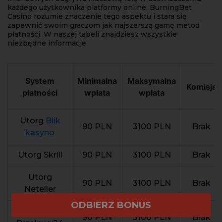
każdego użytkownika platformy online. BurningBet
Casino rozumie znaczenie tego aspektu i stara się
zapewnić swoim graczom jak najszerszą gamę metod
płatności. W naszej tabeli znajdziesz wszystkie
niezbędne informacje.
System
Minimalna
Maksymalna
Komisja
płatności
wpłata
wpłata
Utorg
Blik
90 PLN
3100 PLN
Brak
kasyno
Utorg Skrill
90 PLN
3100 PLN
Brak
Utorg
90 PLN
3100 PLN
Brak
Neteller
ODBIERZ BONUS
Utorg
90 PLN
3100 PLN
Brak