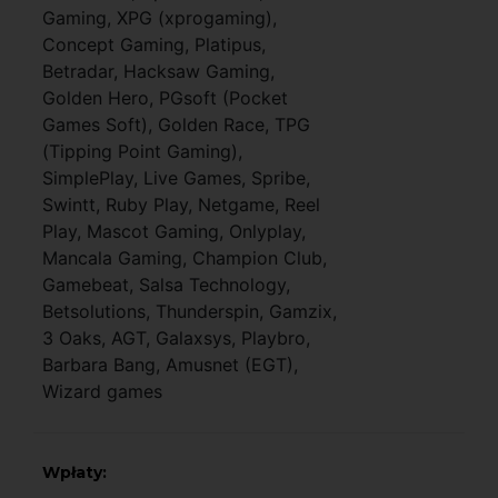
Gaming, XPG (xprogaming),
Concept Gaming, Platipus,
Betradar, Hacksaw Gaming,
Golden Hero, PGsoft (Pocket
Games Soft), Golden Race, TPG
(Tipping Point Gaming),
SimplePlay, Live Games, Spribe,
Swintt, Ruby Play, Netgame, Reel
Play, Mascot Gaming, Onlyplay,
Mancala Gaming, Champion Club,
Gamebeat, Salsa Technology,
Betsolutions, Thunderspin, Gamzix,
3 Oaks, AGT, Galaxsys, Playbro,
Barbara Bang, Amusnet (EGT),
Wizard games
Wpłaty: