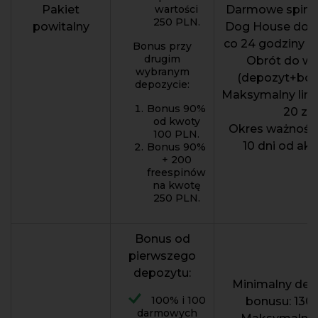
Pakiet
wartości
Darmowe spiny 
250 PLN.
powitalny
Dog House dod
co 24 godziny pr
Bonus przy
drugim
Obrót do wy
wybranym
(depozyt+bon
depozycie:
Maksymalny limi
Bonus 90%
20 zł.
od kwoty
Okres ważności
100 PLN.
10 dni od akt
Bonus 90%
+ 200
freespinów
na kwotę
250 PLN.
Bonus od
pierwszego
depozytu:
Minimalny dep
100% i 100
bonusu: 130
darmowych