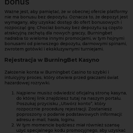
bonus
Ważne jest, aby pamiętać, że w obecnej ofercie platformy
nie ma bonusu bez depozytu. Oznacza to, że depozyt jest
wymagany, aby uzyskać dostęp do ofert bonusowych i
rozpocząć grę. Chociaż bonusy bez depozytu są często
atrakcyjną zachętą dla nowych graczy, Burningbet
nadrabia to wieloma innymi promocjami, w tym hojnymi
bonusami od pierwszego depozytu, darmowymi spinami,
zwrotem gotówki i ekskluzywnymi turniejami.
Rejestracja w BurningBet Kasyno
Założenie konta w Burningbet Casino to szybki i
intuicyjny proces, który otwiera przed graczami świat
hazardowej rozrywki.
Najpierw musisz odwiedzić oficjalną stronę kasyna,
do której link znajdziesz tutaj na naszym portalu.
Poszukaj przycisku „Utwórz konto”, który
rozpocznie procedurę rejestracji. Zostaniesz
poproszony o podanie podstawowych informacji:
adresu e-mail, hasła, loginu.
W tym momencie będziesz miał również szansę
użyć specjalnego kodu promocyjnego, aby uzyskać