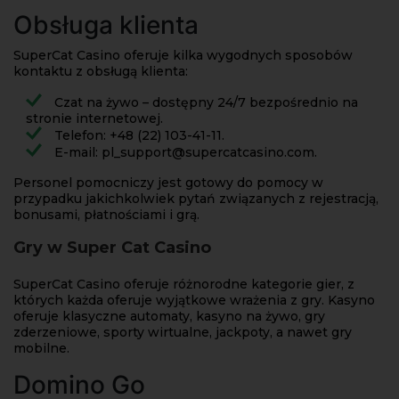
Obsługa klienta
SuperCat Casino oferuje kilka wygodnych sposobów
kontaktu z obsługą klienta:
Czat na żywo – dostępny 24/7 bezpośrednio na
stronie internetowej.
Telefon: +48 (22) 103-41-11.
E-mail:
pl_support@supercatcasino.com
.
Personel pomocniczy jest gotowy do pomocy w
przypadku jakichkolwiek pytań związanych z rejestracją,
bonusami, płatnościami i grą.
Gry w Super Cat Casino
SuperCat Casino oferuje różnorodne kategorie gier, z
których każda oferuje wyjątkowe wrażenia z gry. Kasyno
oferuje klasyczne automaty, kasyno na żywo, gry
zderzeniowe, sporty wirtualne, jackpoty, a nawet gry
mobilne.
Domino Go