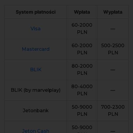
System płatności
Wpłata
Wypłata
60-2000
Visa
—
PLN
60-2000
500-2500
Mastercard
PLN
PLN
80-2000
BLIK
—
PLN
80-4000
BLIK (by marvelplay)
—
PLN
50-9000
700-2300
Jetonbank
PLN
PLN
50-9000
Jeton Cash
—