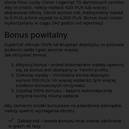
slocie Four Lucky Clover i zgarnąć 70 darmowych spinów.
Aby to zrobić, należy wpłacić 420 PLN lub więcej i
aktywować ofertę. Obrót wynosi x45, maksymalny zakład
to 9 PLN, a limit wypłat to 4,200 PLN. Bonus musi zostać
wykorzystany w ciągu 240 godzin od rejestracji.
Bonus powitalny
SuperCat oferuje 100% od drugiego depozytu, co pozwala
podwoić saldo i grać jeszcze więcej.
Jak otrzymać bonus:
Aktywuj bonus – przed dokonaniem wpłaty upewnij
się, że bonus jest dostępny w Twoim profilu.
Dokonaj wpłaty – minimalna kwota depozytu
wynosi 100 PLN. Im więcej wpłacisz, tym więcej
środków bonusowych otrzymasz.
Uzyskaj 100% bonusu – kasyno automatycznie
przyzna kwotę równą wpłacie.
Aby zamienić środki bonusowe na prawdziwe pieniądze,
należy spełnić wymagania obrotu:
Zakład x45 – kwota bonusu musi zostać obrócona
w grach 45 razy.