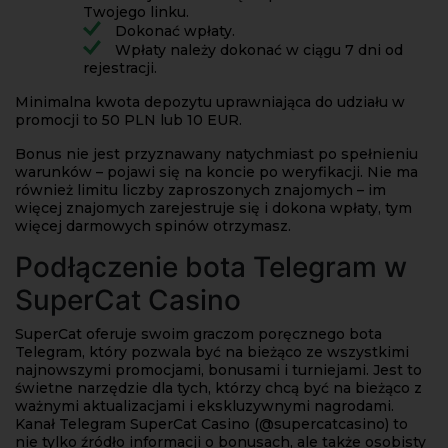
Twojego linku.
Dokonać wpłaty.
Wpłaty należy dokonać w ciągu 7 dni od
rejestracji.
Minimalna kwota depozytu uprawniająca do udziału w
promocji to 50 PLN lub 10 EUR.
Bonus nie jest przyznawany natychmiast po spełnieniu
warunków – pojawi się na koncie po weryfikacji. Nie ma
również limitu liczby zaproszonych znajomych – im
więcej znajomych zarejestruje się i dokona wpłaty, tym
więcej darmowych spinów otrzymasz.
Podłączenie bota Telegram w
SuperCat Casino
SuperCat oferuje swoim graczom poręcznego bota
Telegram, który pozwala być na bieżąco ze wszystkimi
najnowszymi promocjami, bonusami i turniejami. Jest to
świetne narzędzie dla tych, którzy chcą być na bieżąco z
ważnymi aktualizacjami i ekskluzywnymi nagrodami.
Kanał Telegram SuperCat Casino (@supercatcasino) to
nie tylko źródło informacji o bonusach, ale także osobisty