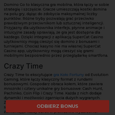
Domino Go to klasyczna gra mobilna, która łączy w sobie
strategię i szczęście. Gracze umieszczają kostki domina
na polu gry, dążąc do zdobycia maksymalnej liczby
punktów. Różne tryby pozwalają grać przeciwko
prawdziwym przeciwnikom lub sztucznej inteligencji.
Przyjazny dla użytkownika interfejs, płynne animacje i
intuicyjne zasady sprawiają, że gra jest dostępna dla
każdego. Dzięki integracji z aplikacją SuperCat Casino
użytkownicy mogą cieszyć się domino z bonusami i
turniejami. Chociaż kasyno nie ma własnej SuperCat
Casino app, użytkownicy mogą cieszyć się grami
mobilnymi bezpośrednio przez przeglądarkę smartfona.
Crazy Time
Crazy Time to ekscytujące
gra Koło Fortuny
od Evolution
Gaming, które łączy klasyczny format z rundami
bonusowymi. Gospodarz obraca kołem, które zawiera
mnożniki i cztery unikalne gry bonusowe: Cash Hunt,
Pachinko, Coin Flip i Crazy Time. Każda z nich dodaje
dynamiki i możliwości zgarnięcia dużych wygranych.
Żywe animacje, prezenter na żywo i elementy show
ODBIERZ BONUS
sprawiają, że proces jest jeszcze bardziej ekscytujący,
zamieniając każdy obrót w prawdziwe wydarzenie.