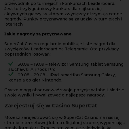
przewodnik po turniejach i konkursach Leaderboard.
Jest to trzytygodniowy konkurs dla najbardziej
aktywnych graczy, w którym zwycięzcy otrzymują cenne
nagrody. Punkty przyznawane są za udział w turniejach i
loteriach.
Jakie nagrody są przyznawane
SuperCat Casino regularnie publikuje listę nagród dla
zwycięzców Leaderboard na Telegramie. Oto przykłady
poprzednich losowań:
30.08 – 19.09 – telewizor Samsung, tablet Samsung,
słuchawki AirPods Pro.
09.08 – 29.08 – iPad, smartfon Samsung Galaxy,
konsola do gier Nintendo.
Gracze mogą obserwować swoje pozycje w tabeli, śledzić
swoje wyniki i rywalizować o najlepsze nagrody.
Zarejestruj się w Casino SuperCat
Możesz zarejestrować się w SuperCat Casino na naszej
stronie internetowej lub na oficjalnej stronie, wypełniając
prosty formularz. Proces ten zajmuje zaledwie kilka