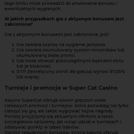
tego limitu może prowadzić do anulowania bonusu i
ewentualnych wygranych.
W jakich przypadkach gra z aktywnym bonusem jest
zabroniona?
Gra z aktywnymi bonusami jest zabroniona, jeśli:
Gra zawiera szansę na wygranie jackpota.
Gra zawiera skumulowany system mnożników lub
skumulowaną skalę premii.
Gra może obracać poszczególnymi bębnami slotu
lub je blokować.
RTP (teoretyczny zwrot dla gracza) wynosi 97,05%
lub więcej.
Turnieje i promocje w Super Cat Casino
Kasyno SuperCat oferuje swoim graczom wiele
ciekawych promocji i turniejów, które pozwalają nie tylko
cieszyć się grą, ale także wygrywać hojne nagrody.
Poniżej przyjrzymy się aktualnym ofertom, a także
szczegółowo opiszemy, jak wziąć udział w turniejach i
zdobywać punkty w tabeli liderów.
Oprócz regularnych bonusów, strona kasyno oferuje