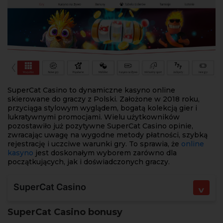
SuperCat Casino to dynamiczne kasyno online
skierowane do graczy z Polski. Założone w 2018 roku,
przyciąga stylowym wyglądem, bogatą kolekcją gier i
lukratywnymi promocjami. Wielu użytkowników
pozostawiło już pozytywne SuperCat Casino opinie,
zwracając uwagę na wygodne metody płatności, szybką
rejestrację i uczciwe warunki gry. To sprawia, że
online
kasyno
jest doskonałym wyborem zarówno dla
początkujących, jak i doświadczonych graczy.
^
SuperCat Casino
SuperCat Casino bonusy
SuperCat Casino bonusy
30 darmowych spinów w Miss Cherry Fruits