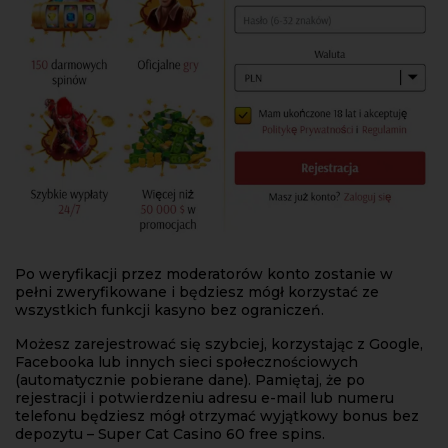
Po weryfikacji przez moderatorów konto zostanie w
pełni zweryfikowane i będziesz mógł korzystać ze
wszystkich funkcji kasyno bez ograniczeń.
Możesz zarejestrować się szybciej, korzystając z Google,
Facebooka lub innych sieci społecznościowych
(automatycznie pobierane dane). Pamiętaj, że po
rejestracji i potwierdzeniu adresu e-mail lub numeru
telefonu będziesz mógł otrzymać wyjątkowy bonus bez
depozytu – Super Cat Casino 60 free spins.