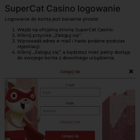
SuperCat Casino logowanie
Logowanie do konta jest banalnie proste:
Wejdź na oficjalną stronę SuperCat Casino.
Kliknij przycisk „Zaloguj się”.
Wprowadź adres e-mail i hasło podane podczas
rejestracji.
Kliknij „Zaloguj się”, a będziesz mieć pełny dostęp
do swojego konta z dowolnego urządzenia.