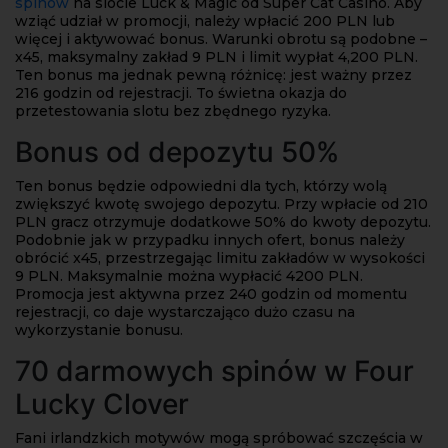
spinów
na slocie Luck & Magic od Super Cat Casino. Aby
Obsługa klienta
wziąć udział w promocji, należy wpłacić 200 PLN lub
Gry w Super Cat Casino
więcej i aktywować bonus. Warunki obrotu są podobne –
x45, maksymalny zakład 9 PLN i limit wypłat 4,200 PLN.
Domino Go
Ten bonus ma jednak pewną różnicę: jest ważny przez
Crazy Time
216 godzin od rejestracji. To świetna okazja do
przetestowania slotu bez zbędnego ryzyka.
SuperCat Sloty w Polsce
Dracula
Bonus od depozytu 50%
Creature from the Black Lagoon
Ten bonus będzie odpowiedni dla tych, którzy wolą
The Invisible Man
zwiększyć kwotę swojego depozytu. Przy wpłacie od 210
PLN gracz otrzymuje dodatkowe 50% do kwoty depozytu.
Odpowiedzialna gra
Podobnie jak w przypadku innych ofert, bonus należy
Plusy i Minusy
obrócić x45, przestrzegając limitu zakładów w wysokości
Opinie
9 PLN. Maksymalnie można wypłacić 4200 PLN.
Pytania i odpowiedzi
Promocja jest aktywna przez 240 godzin od momentu
rejestracji, co daje wystarczająco dużo czasu na
wykorzystanie bonusu.
70 darmowych spinów w Four
Lucky Clover
Fani irlandzkich motywów mogą spróbować szczęścia w