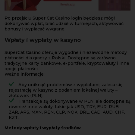
Po przejściu Super Cat Casino login będziesz mógł
dokonywać wpłat, brać udział w turniejach, aktywować
bonusy i wypłacać wygrane.
Wpłaty i wypłaty w kasyno
SuperCat Casino oferuje wygodne i niezawodne metody
płatności dla graczy z Polski. Dostępne są zarówno
tradycyjne karty bankowe, e-portfele, kryptowaluty i inne
opcje płatności.
Ważne informacje:
Aby uniknąć problemów z wypłatami, zaleca się
rejestrację w kasyno z podaniem lokalnej waluty –
złotówek (PLN).
Transakcje są dokonywane w PLN, ale dostępne są
również inne waluty, takie jak USD, TRY, EUR, RUB,
ZAR, ARS, MXN, PEN, CLP, NOK, BRL, CAD, AUD, CHF,
KZT.
Metody wpłaty i wypłaty środków