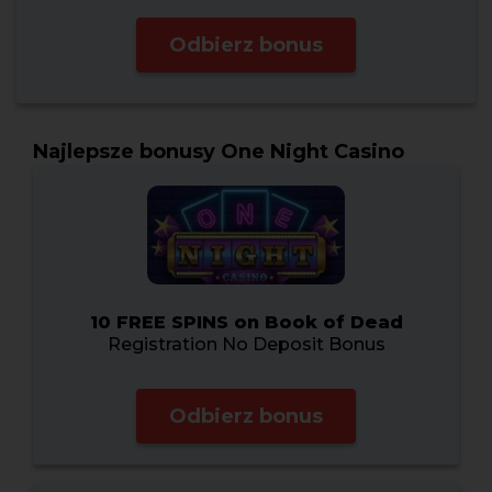
Odbierz bonus
Najlepsze bonusy One Night Casino
10 FREE SPINS on Book of Dead
Registration No Deposit Bonus
Odbierz bonus