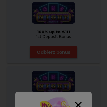
100% up to €111
1st Deposit Bonus
Odbierz bonus
50% up to €111
2nd Deposit Bonus